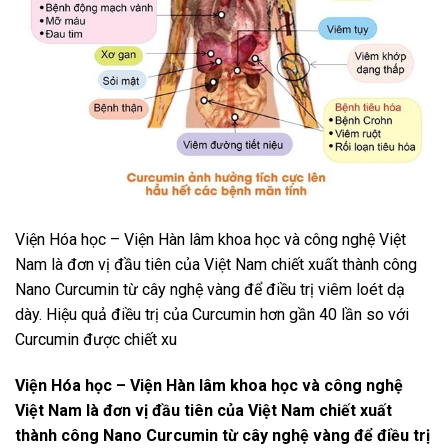
Viện Hóa học – Viện Hàn lâm khoa học và công nghệ Việt
Nam là đơn vị đầu tiên của Việt Nam chiết xuất thành công
Nano Curcumin từ cây nghệ vàng để điều trị viêm loét dạ
dày. Hiệu quả điều trị của Curcumin hơn gần 40 lần so với
Curcumin được chiết xu
Viện Hóa học – Viện Hàn lâm khoa học và công nghệ
Việt Nam là đơn vị đầu tiên của Việt Nam chiết xuất
thành công Nano Curcumin từ cây nghệ vàng để điều trị