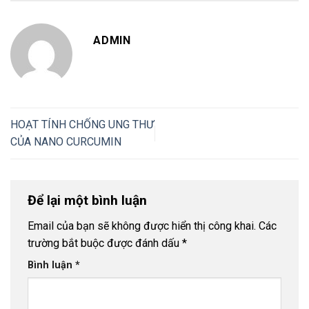
ADMIN
HOẠT TÍNH CHỐNG UNG THƯ
CỦA NANO CURCUMIN
Để lại một bình luận
Email của bạn sẽ không được hiển thị công khai.
Các
trường bắt buộc được đánh dấu
*
Bình luận
*