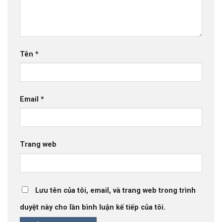
Tên
*
Email
*
Trang web
Lưu tên của tôi, email, và trang web trong trình
duyệt này cho lần bình luận kế tiếp của tôi.